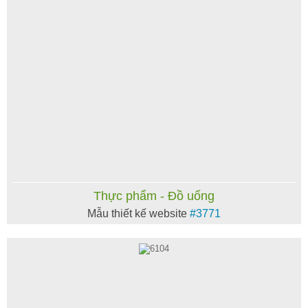
Thực phẩm - Đồ uống
Mẫu thiết kế website
#3771