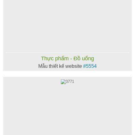
Thực phẩm - Đồ uống
Mẫu thiết kế website
#5554