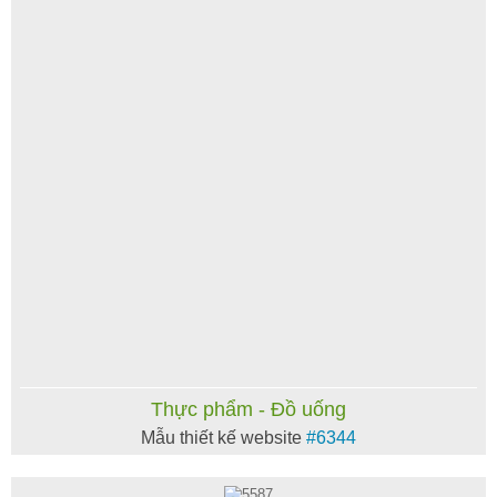
Thực phẩm - Đồ uống
Mẫu thiết kế website
#6344