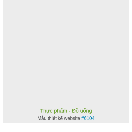
Thực phẩm - Đồ uống
Mẫu thiết kế website
#6104