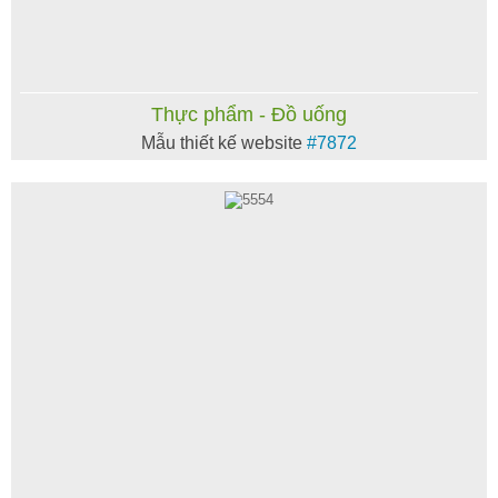
Thực phẩm - Đồ uống
Mẫu thiết kế website
#7872