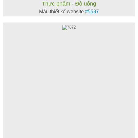
Thực phẩm - Đồ uống
Mẫu thiết kế website
#5587