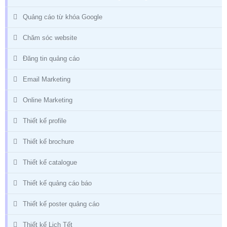
Quảng cáo từ khóa Google
Chăm sóc website
Đăng tin quảng cáo
Email Marketing
Online Marketing
Thiết kế profile
Thiết kế brochure
Thiết kế catalogue
Thiết kế quảng cáo báo
Thiết kế poster quảng cáo
Thiết kế Lịch Tết