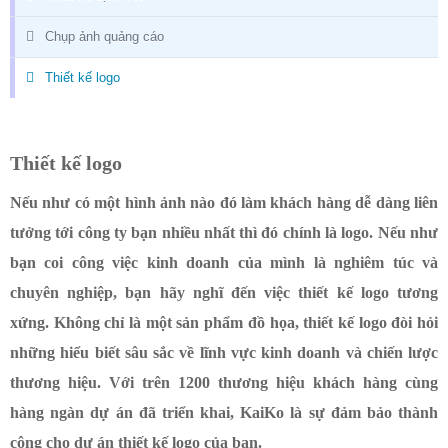
Chụp ảnh quảng cáo
Thiết kế logo
Thiết kế logo
Nếu như có một hình ảnh nào đó làm khách hàng dễ dàng liên
tưởng tới công ty bạn nhiều nhất thì đó chính là logo. Nếu như
bạn coi công việc kinh doanh của mình là nghiêm túc và
chuyên nghiệp, bạn hãy nghĩ đến việc thiết kế logo tương
xứng. Không chỉ là một sản phẩm đồ họa, thiết kế logo đòi hỏi
những hiểu biết sâu sắc về lĩnh vực kinh doanh và chiến lược
thương hiệu. Với trên 1200 thương hiệu khách hàng cùng
hàng ngàn dự án đã triển khai, KaiKo là sự đảm bảo thành
công cho dự án thiết kế logo của bạn.