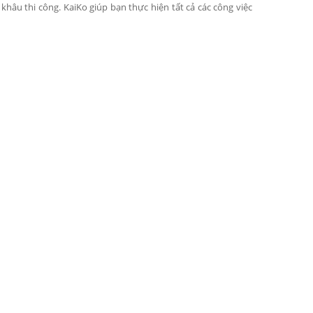
khâu thi công. KaiKo giúp bạn thực hiện tất cả các công việc