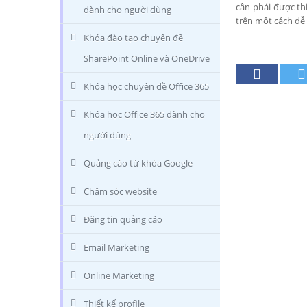
cần phải được thi
dành cho người dùng
trên một cách dễ
Khóa đào tạo chuyên đề
SharePoint Online và OneDrive
Khóa học chuyên đề Office 365
Khóa học Office 365 dành cho
người dùng
Quảng cáo từ khóa Google
Chăm sóc website
Đăng tin quảng cáo
Email Marketing
Online Marketing
Thiết kế profile