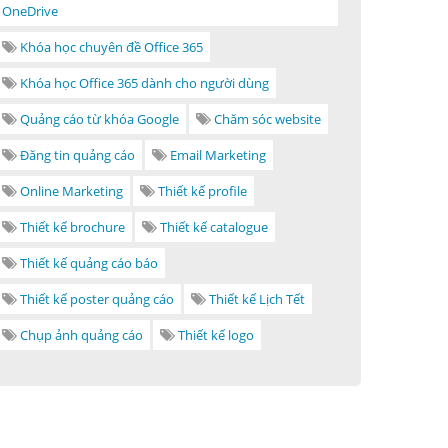
OneDrive
Khóa học chuyên đề Office 365
Khóa học Office 365 dành cho người dùng
Quảng cáo từ khóa Google
Chăm sóc website
Đăng tin quảng cáo
Email Marketing
Online Marketing
Thiết kế profile
Thiết kế brochure
Thiết kế catalogue
Thiết kế quảng cáo báo
Thiết kế poster quảng cáo
Thiết kế Lịch Tết
Chụp ảnh quảng cáo
Thiết kế logo